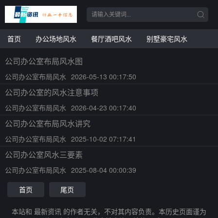
首页
办公场地风水
餐厅酒吧风水
别墅豪宅风水
公司办公室布局风水图
公司办公室布局风水
2026-05-13 00:17:50
公司办公室的风水注意事项
公司办公室布局风水
2026-04-23 00:17:40
公司办公室布局风水讲究
公司办公室布局风水
2025-10-02 07:17:41
公司办公室风水三要素
公司办公室布局风水
2025-08-04 00:00:39
首页
尾页
本站和 最新资讯 的作者无关，不对其内容负责。本历史页面谨为