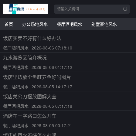
首页
办公场地风水
餐厅酒吧风水
别墅豪宅风水
饭店买卖不好有什么好办法
餐厅酒吧风水
2026-08-06 07:18:10
九水游览区简介概况
餐厅酒吧风水
2026-08-06 01:17:12
饭店里边放个鱼缸养鱼好吗图片
餐厅酒吧风水
2026-08-05 14:17:17
饭店关公刀摆放图解大全
餐厅酒吧风水
2026-08-05 07:17:18
酒店在十字路口怎么开车
餐厅酒吧风水
2026-08-05 00:17:21
饭店的风水不好怎么办呢