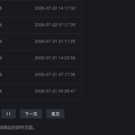
水
2026-07-22 14:17:32
水
2026-07-22 07:17:35
水
2026-07-21 21:17:25
水
2026-07-21 14:23:56
水
2026-07-21 07:17:36
水
2026-07-21 00:28:47
11
下一页
尾页
查询网站的即时页面。