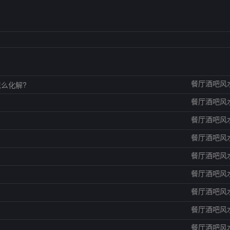
餐厅酒吧风
么化解?
餐厅酒吧风
餐厅酒吧风
餐厅酒吧风
餐厅酒吧风
餐厅酒吧风
餐厅酒吧风
餐厅酒吧风
餐厅酒吧风