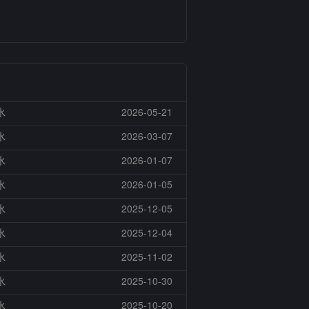
水
2026-05-21
水
2026-03-07
水
2026-01-07
水
2026-01-05
水
2025-12-05
水
2025-12-04
水
2025-11-02
水
2025-10-30
水
2025-10-20