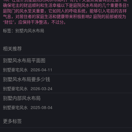
确保宅主的财运顺利和生活幸福以下是庭院风水布局的几个重要条目1
庭院门的风水至关重要，它如同人的呼吸系统，能够引入宅前的吉祥
气息，对居住者的家庭生活和健康带来积极影响2 庭院的前部被视为
“财位”，应保持干净整洁，不过分。
标签：
别墅内风水布局
相关推荐
别墅风水布局平面图
别墅豪宅风水
2026-04-11
别墅风水布局要多少钱
别墅豪宅风水
2026-03-24
别墅内部风水布局
别墅豪宅风水
2025-08-04
更多标签