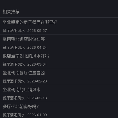
相关推荐
坐北朝南的房子餐厅在哪里好
餐厅酒吧风水
2026-05-27
坐南朝北饭店财位在哪
餐厅酒吧风水
2026-04-24
饭店坐南朝北的风水好吗
餐厅酒吧风水
2026-03-04
坐北朝南餐厅位置吉凶
餐厅酒吧风水
2026-02-23
坐北朝南的店铺风水
餐厅酒吧风水
2026-02-13
餐厅坐北朝南好吗?
餐厅酒吧风水
2026-01-09